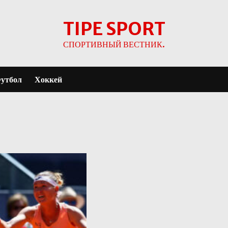
TIPE SPORT
СПОРТИВНЫЙ ВЕСТНИК.
утбол
Хоккей