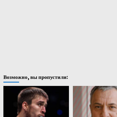
Возможно, вы пропустили: