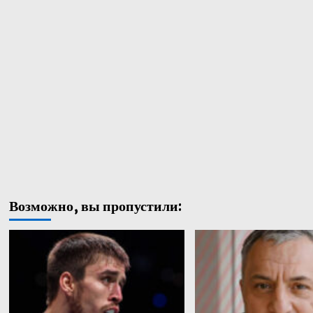
Возможно, вы пропустили: