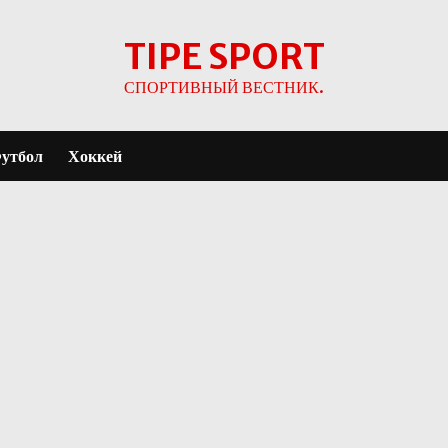
TIPE SPORT
СПОРТИВНЫЙ ВЕСТНИК.
утбол
Хоккей