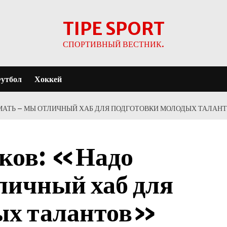
TIPE SPORT
СПОРТИВНЫЙ ВЕСТНИК.
утбол
Хоккей
АТЬ – МЫ ОТЛИЧНЫЙ ХАБ ДЛЯ ПОДГОТОВКИ МОЛОДЫХ ТАЛАН
ков: «Надо
личный хаб для
ых талантов»