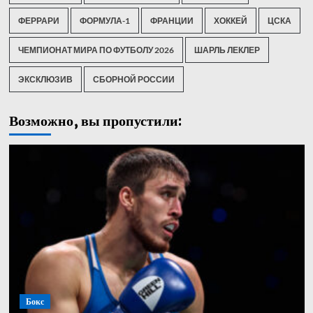
ФЕРРАРИ
ФОРМУЛА-1
ФРАНЦИИ
ХОККЕЙ
ЦСКА
ЧЕМПИОНАТ МИРА ПО ФУТБОЛУ 2026
ШАРЛЬ ЛЕКЛЕР
ЭКСКЛЮЗИВ
СБОРНОЙ РОССИИ
Возможно, вы пропустили:
Бокс