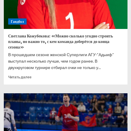
Гандбол
Светлана Кожубекова: «Можно сколько угодно строить
планы, но важно то, с кем команда доберётся до конца
сезона»
В прошедшем сезоне женской Суперлиги АГУ-"Адыиф"
выступал несколько лучше, чем годом ранее. В
двухкруговом турнире отбирал очки не только у...
Прочитать
Читать далее
больше
о
Светлана
Кожубекова:
«Можно
сколько
угодно
строить
планы,