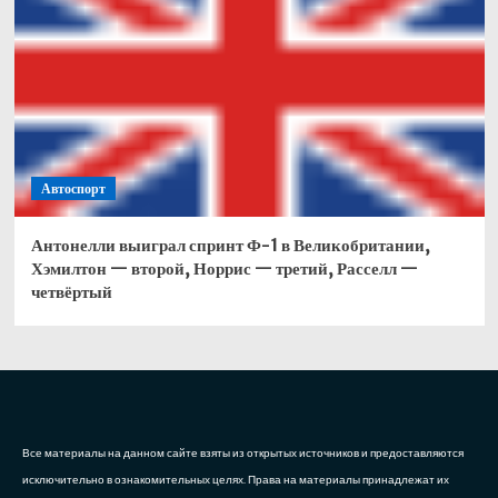
Автоспорт
Антонелли выиграл спринт Ф-1 в Великобритании,
Хэмилтон — второй, Норрис — третий, Расселл —
четвёртый
Все материалы на данном сайте взяты из открытых источников и предоставляются
исключительно в ознакомительных целях. Права на материалы принадлежат их