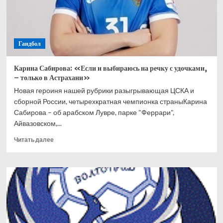
Гандбол
Карина Сабирова: «Если и выбираюсь на речку с удочками,
– только в Астрахани»
Новая героиня нашей рубрики разыгрывающая ЦСКА и
сборной России, четырехкратная чемпионка страныКарина
Сабирова – об арабском Лувре, парке "Феррари",
Айвазовском,...
Прочитать
Читать далее
больше
о
Карина
Сабирова:
«Если
и
выбираюсь
на