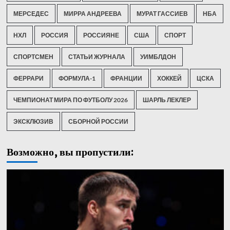
МЕРСЕДЕС
МИРРА АНДРЕЕВА
МУРАТ ГАССИЕВ
НБА
НХЛ
РОССИЯ
РОССИЯНЕ
США
СПОРТ
СПОРТСМЕН
СТАТЬИ ЖУРНАЛА
УИМБЛДОН
ФЕРРАРИ
ФОРМУЛА-1
ФРАНЦИИ
ХОККЕЙ
ЦСКА
ЧЕМПИОНАТ МИРА ПО ФУТБОЛУ 2026
ШАРЛЬ ЛЕКЛЕР
ЭКСКЛЮЗИВ
СБОРНОЙ РОССИИ
Возможно, вы пропустили: