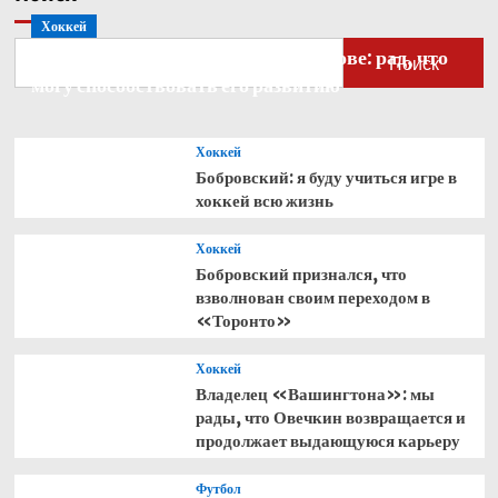
не
Хоккей
выйду»
Бобровский — о голкипере Ахтямове: рад, что
Поиск
могу способствовать его развитию
Хоккей
Бобровский: я буду учиться игре в
хоккей всю жизнь
Хоккей
Бобровский признался, что
взволнован своим переходом в
«Торонто»
Хоккей
Владелец «Вашингтона»: мы
рады, что Овечкин возвращается и
продолжает выдающуюся карьеру
Футбол