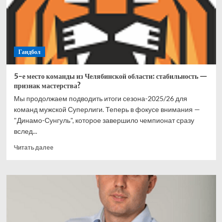
гандболу
Гандбол
5-е место команды из Челябинской области: стабильность —
признак мастерства?
Мы продолжаем подводить итоги сезона-2025/26 для
команд мужской Суперлиги. Теперь в фокусе внимания —
"Динамо-Сунгуль", которое завершило чемпионат сразу
вслед...
Прочитать
Читать далее
больше
о
5-
е
место
команды
из
Челябинской