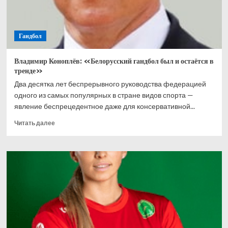
Гандбол
Владимир Коноплёв: «Белорусский гандбол был и остаётся в
тренде»
Два десятка лет беспрерывного руководства федерацией
одного из самых популярных в стране видов спорта —
явление беспрецедентное даже для консервативной...
Прочитать
Читать далее
больше
о
Владимир
Коноплёв:
«Белорусский
гандбол
был
и
остаётся
в
тренде»