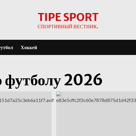
TIPE SPORT
СПОРТИВНЫЙ ВЕСТНИК.
утбол
Хоккей
о футболу 2026