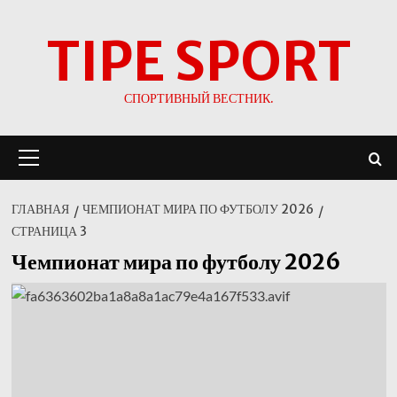
Перейти
TIPE SPORT
к
содержимому
СПОРТИВНЫЙ ВЕСТНИК.
Основное
меню
ГЛАВНАЯ
ЧЕМПИОНАТ МИРА ПО ФУТБОЛУ 2026
СТРАНИЦА 3
Чемпионат мира по футболу 2026