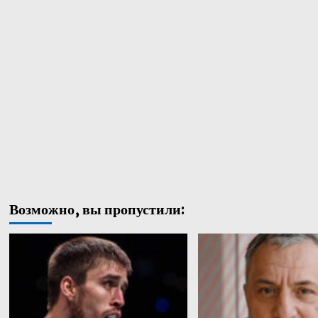
Возможно, вы пропустили: