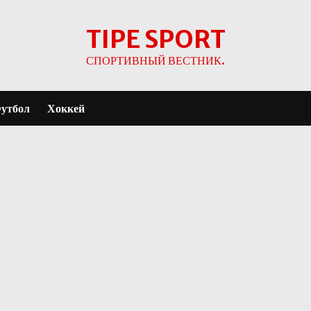
TIPE SPORT
СПОРТИВНЫЙ ВЕСТНИК.
утбол
Хоккей