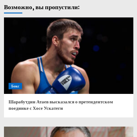
Возможно, вы пропустили:
Бокс
Шарабутдин Атаев высказался о претендентском
поединке с Хосе Ускатеги